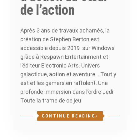
de l’action
Après 3 ans de travaux acharnés, la
création de Stephen Berton est
accessible depuis 2019 sur Windows
grâce à Respawn Entertainment et
l’éditeur Electronic Arts. Univers
galactique, action et aventure… Tout y
est et les gamers en raffolent. Une
profonde immersion dans l’ordre Jedi
Toute la trame de ce jeu
CONTINUE READING