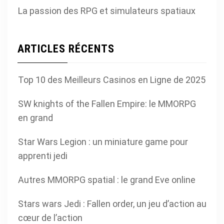
La passion des RPG et simulateurs spatiaux
ARTICLES RÉCENTS
Top 10 des Meilleurs Casinos en Ligne de 2025
SW knights of the Fallen Empire: le MMORPG
en grand
Star Wars Legion : un miniature game pour
apprenti jedi
Autres MMORPG spatial : le grand Eve online
Stars wars Jedi : Fallen order, un jeu d’action au
cœur de l’action