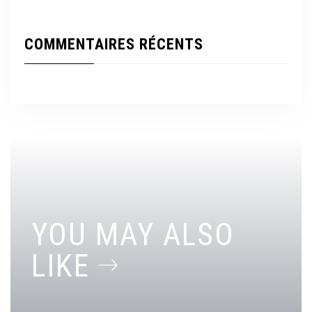
COMMENTAIRES RÉCENTS
YOU MAY ALSO
LIKE