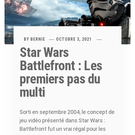
BY
BERNIE
OCTOBRE 3, 2021
Star Wars
Battlefront : Les
premiers pas du
multi
Sorti en septembre 2004, le concept de
jeu vidéo présenté dans Star Wars :
Battlefront fut un vrai régal pour les