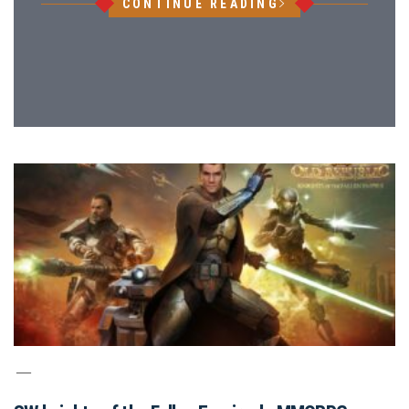
CONTINUE READING