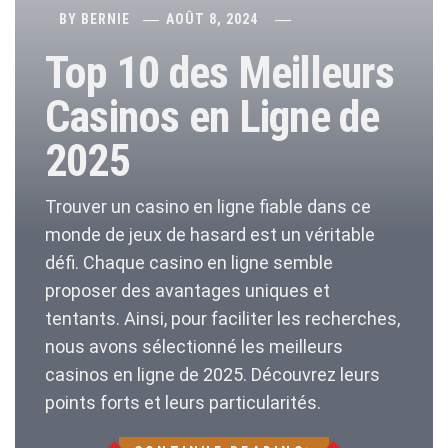
BY
BERNIE
AOÛT 8, 2024
Top 10 des Meilleurs
Casinos en Ligne de
2025
Trouver un casino en ligne fiable dans ce
monde de jeux de hasard est un véritable
défi. Chaque casino en ligne semble
proposer des avantages uniques et
tentants. Ainsi, pour faciliter les recherches,
nous avons sélectionné les meilleurs
casinos en ligne de 2025. Découvrez leurs
points forts et leurs particularités.