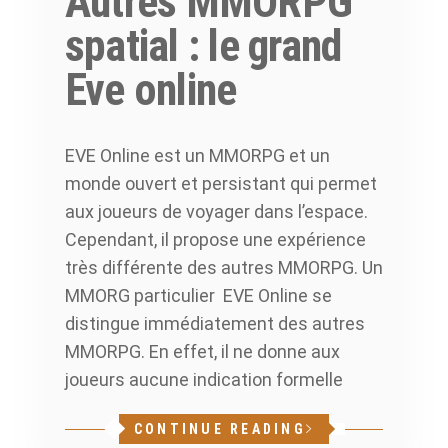
Autres MMORPG
spatial : le grand
Eve online
EVE Online est un MMORPG et un
monde ouvert et persistant qui permet
aux joueurs de voyager dans l’espace.
Cependant, il propose une expérience
très différente des autres MMORPG. Un
MMORG particulier EVE Online se
distingue immédiatement des autres
MMORPG. En effet, il ne donne aux
joueurs aucune indication formelle
CONTINUE READING