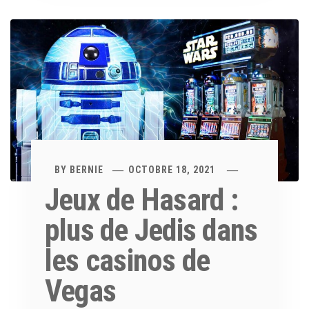
BY
BERNIE
OCTOBRE 18, 2021
Jeux de Hasard :
plus de Jedis dans
les casinos de
Vegas