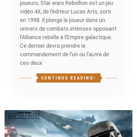
joueurs, Star wars Rebellion est un jeu
vidéo 4X, de l’éditeur Lucas Arts, sorti
en 1998. Il plonge le joueur dans un
univers de combats intenses opposant
l’Alliance rebelle à l’Empire galactique.
Ce dernier devra prendre le
commandement de l’un ou l’autre de
ces deux
CONTINUE READING