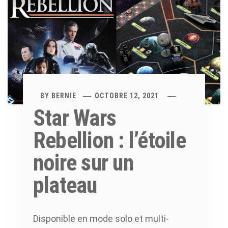
BY
BERNIE
OCTOBRE 12, 2021
Star Wars
Rebellion : l’étoile
noire sur un
plateau
Disponible en mode solo et multi-