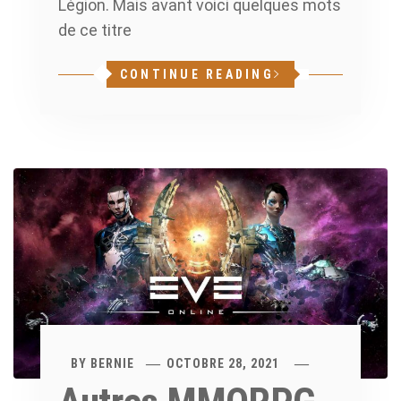
Légion. Mais avant voici quelques mots
de ce titre
CONTINUE READING
BY
BERNIE
OCTOBRE 28, 2021