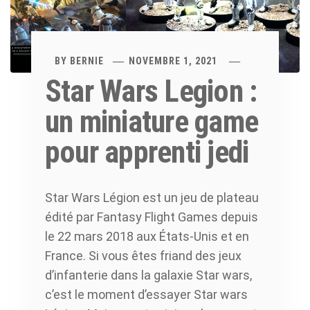
BY
BERNIE
NOVEMBRE 1, 2021
Star Wars Legion :
un miniature game
pour apprenti jedi
Star Wars Légion est un jeu de plateau
édité par Fantasy Flight Games depuis
le 22 mars 2018 aux États-Unis et en
France. Si vous êtes friand des jeux
d’infanterie dans la galaxie Star wars,
c’est le moment d’essayer Star wars