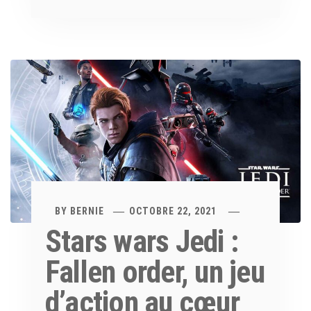
BY
BERNIE
OCTOBRE 22, 2021
Stars wars Jedi :
Fallen order, un jeu
d’action au cœur