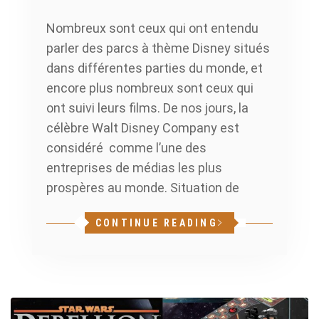
Nombreux sont ceux qui ont entendu
parler des parcs à thème Disney situés
dans différentes parties du monde, et
encore plus nombreux sont ceux qui
ont suivi leurs films. De nos jours, la
célèbre Walt Disney Company est
considéré comme l’une des
entreprises de médias les plus
prospères au monde. Situation de
CONTINUE READING