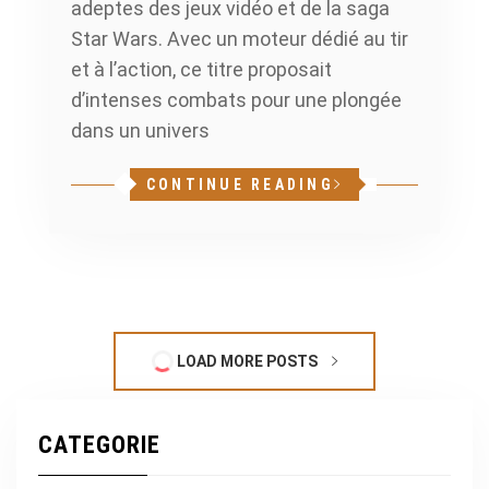
adeptes des jeux vidéo et de la saga
Star Wars. Avec un moteur dédié au tir
et à l’action, ce titre proposait
d’intenses combats pour une plongée
dans un univers
CONTINUE READING
LOAD MORE POSTS
CATEGORIE