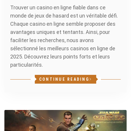
Trouver un casino en ligne fiable dans ce
monde de jeux de hasard est un véritable défi.
Chaque casino en ligne semble proposer des
avantages uniques et tentants. Ainsi, pour
faciliter les recherches, nous avons
sélectionné les meilleurs casinos en ligne de
2025. Découvrez leurs points forts et leurs
particularités.
CONTINUE READING