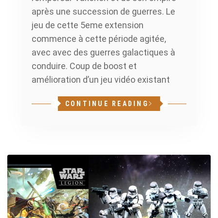
après une succession de guerres. Le
jeu de cette 5eme extension
commence à cette période agitée,
avec avec des guerres galactiques à
conduire. Coup de boost et
amélioration d’un jeu vidéo existant
CONTINUE READING